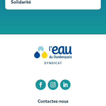
Solidarité
Contactez-nous