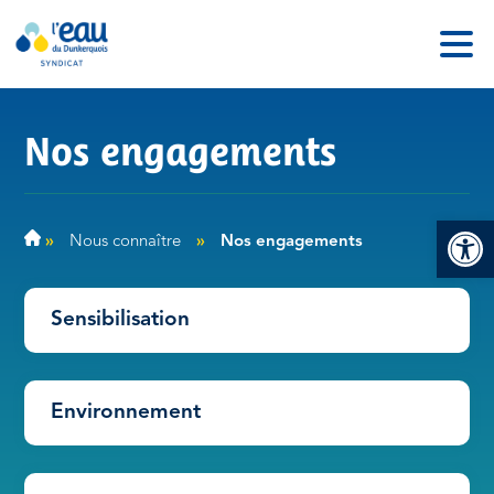
Nos engagements
Ouv
»
Nous connaître
»
Nos engagements
Sensibilisation
Environnement