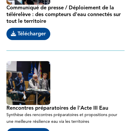
Communiqué de presse / Déploiement de la
télérelève : des compteurs d'eau connectés sur
tout le territoire
Télécharger
Rencontres préparatoires de l'Acte III Eau
Synthèse des rencontres préparatoires et propositions pour
une meilleure résilience eau via les territoires