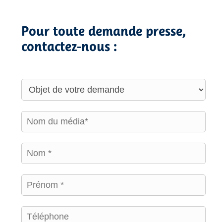
Pour toute demande presse,
contactez-nous :