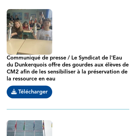
Communiqué de presse / Le Syndicat de l'Eau
du Dunkerquois offre des gourdes aux élèves de
CM2 afin de les sensibiliser à la préservation de
la ressource en eau
Télécharger