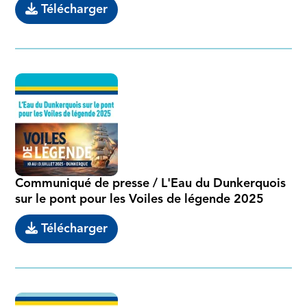
Télécharger
Communiqué de presse / L'Eau du Dunkerquois
sur le pont pour les Voiles de légende 2025
Télécharger