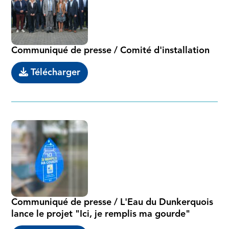
Communiqué de presse / Comité d'installation
Télécharger
Communiqué de presse / L'Eau du Dunkerquois
lance le projet "Ici, je remplis ma gourde"