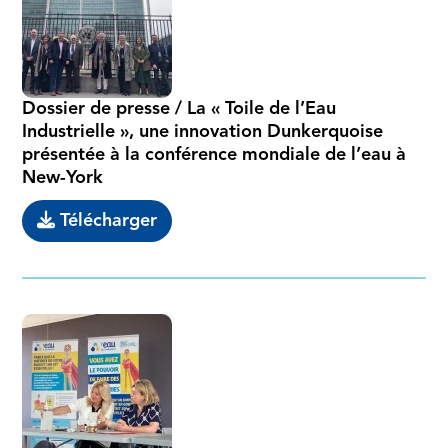
Dossier de presse / La « Toile de l’Eau
Industrielle », une innovation Dunkerquoise
présentée à la conférence mondiale de l’eau à
New-York
Télécharger