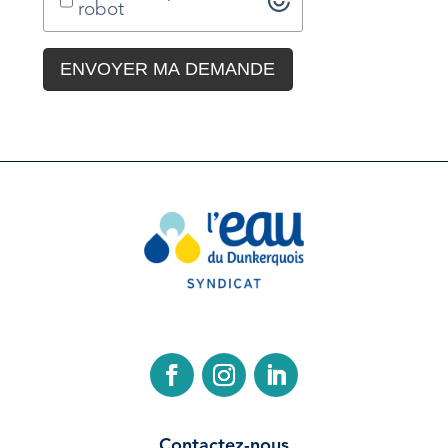
robot
Contactez-nous