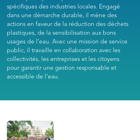
spécifiques des industries locales. Engagé
dans une démarche durable, il mène des
actions en faveur de la réduction des déchets
plastiques, de la sensibilisation aux bons
usages de l’eau. Avec une mission de service
public, il travaille en collaboration avec les
collectivités, les entreprises et les citoyens
pour garantir une gestion responsable et
accessible de l’eau.