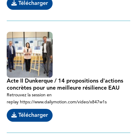
Télécharger
Acte II Dunkerque / 14 propositions d'actions
concrètes pour une meilleure résilience EAU
Retrouvez la session en
replay https://www.dailymotion.com/video/x847w1s
Télécharger