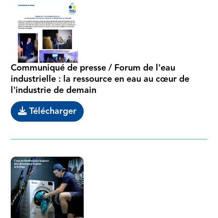
Communiqué de presse / Forum de l'eau
industrielle : la ressource en eau au cœur de
l'industrie de demain
Télécharger