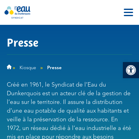
Presse
Ouv
»
Kiosque
»
Presse
Créé en 1961, le Syndicat de l’Eau du
Dunkerquois est un acteur clé de la gestion de
l’eau sur le territoire. Il assure la distribution
d’une eau potable de qualité aux habitants et
veille à la préservation de la ressource. En
1972, un réseau dédié à l’eau industrielle a été
mis en place pour répondre aux besoins