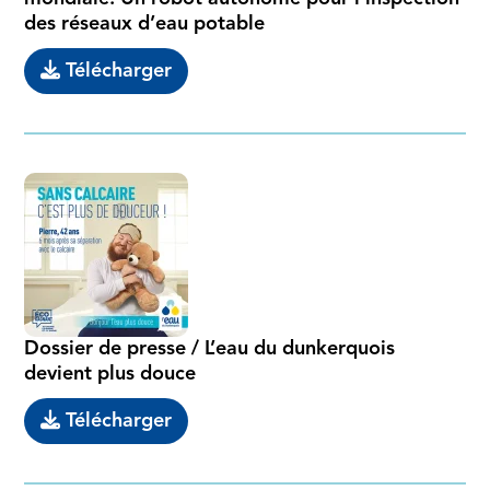
des réseaux d’eau potable
Télécharger
Dossier de presse / L’eau du dunkerquois
devient plus douce
Télécharger