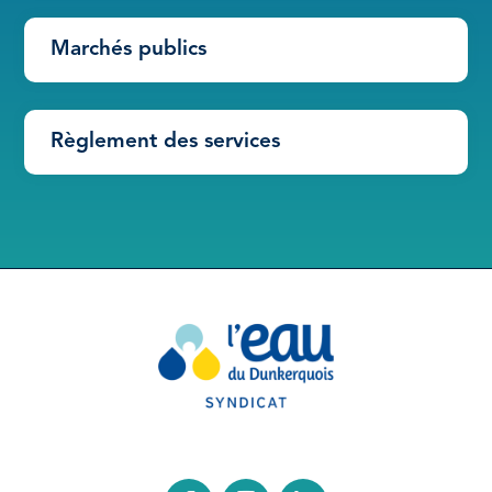
Marchés publics
Règlement des services