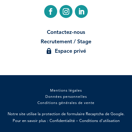
Contactez-nous
Recrutement / Stage
Espace privé
Mentions légales
Données personnelles
Conditions générales de vente
Notre site utilise la protection de formulaire Recaptcha de Google.
Pour en savoir plus :
Confidentialité
–
Conditions d’utilisation