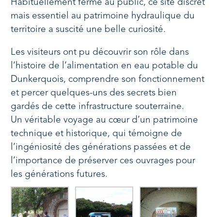
Habituellement fermé au public, ce site discret
mais essentiel au patrimoine hydraulique du
territoire a suscité une belle curiosité.
Les visiteurs ont pu découvrir son rôle dans
l’histoire de l’alimentation en eau potable du
Dunkerquois, comprendre son fonctionnement
et percer quelques-uns des secrets bien
gardés de cette infrastructure souterraine.
Un véritable voyage au cœur d’un patrimoine
technique et historique, qui témoigne de
l’ingéniosité des générations passées et de
l’importance de préserver ces ouvrages pour
les générations futures.