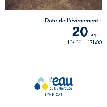
Date de l'évènement :
20
sept.
10h00 – 17h00